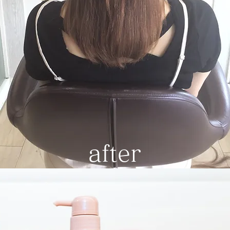
after